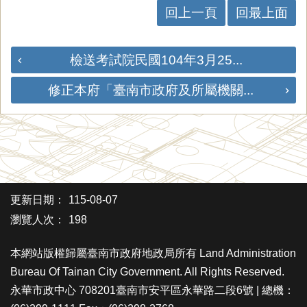
回上一頁
回最上面
檢送考試院民國104年3月25...
修正本府「臺南市政府及所屬機關...
更新日期：
115-08-07
瀏覽人次：
198
本網站版權歸屬臺南市政府地政局所有 Land Administration
Bureau Of Tainan City Government. All Rights Reserved.
永華市政中心 708201臺南市安平區永華路二段6號 | 總機：