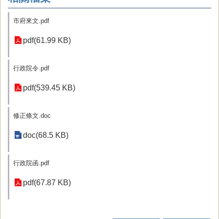
市府來文.pdf
pdf(61.99 KB)
行政院令.pdf
pdf(539.45 KB)
修正條文.doc
doc(68.5 KB)
行政院函.pdf
pdf(67.87 KB)