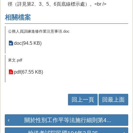
徑（詳見第2、3、5、6頁底線標示處）。<br />
相關檔案
公務人員訓練進修作業注意事項.doc
doc(94.5 KB)
來文.pdf
pdf(67.55 KB)
回上一頁
回最上面
關於性別工作平等法施行細則第4...