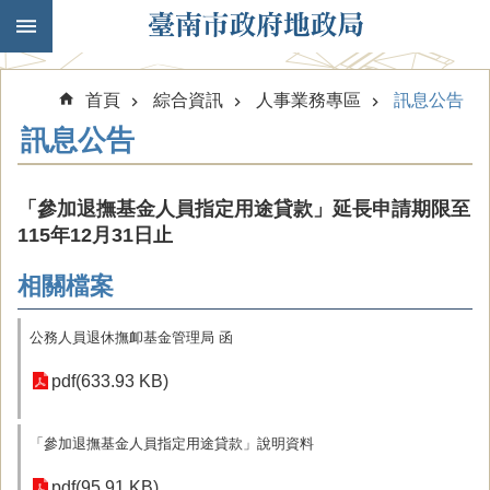
跳到主要內容區塊
首頁
綜合資訊
人事業務專區
訊息公告
訊息公告
「參加退撫基金人員指定用途貸款」延長申請期限至
115年12月31日止
相關檔案
公務人員退休撫卹基金管理局 函
pdf(633.93 KB)
「參加退撫基金人員指定用途貸款」說明資料
pdf(95.91 KB)