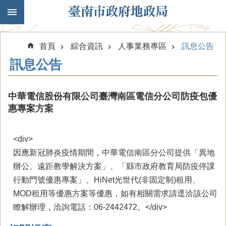
跳到主要內容區塊
首頁
綜合資訊
人事業務專區
訊息公告
訊息公告
中華電信股份有限公司臺灣南區電信分公司防疫包優
惠專案方案
<div>
因應新冠肺炎疫情期間，中華電信南區分公司提供「異地
辦公、遠距教學解決方案」、「縣市政府教育局防疫停課
行動門號優惠專案」、HiNet光世代(非固定制)租用、
MOD租用等優惠方案等優惠，如有相關需求請逕洽該公司
瞭解辦理，洽詢電話：06-2442472。</div>