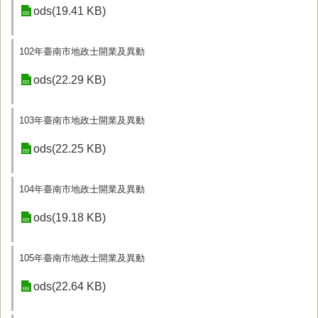
ods(19.41 KB)
102年臺南市地政士開業及異動
ods(22.29 KB)
103年臺南市地政士開業及異動
ods(22.25 KB)
104年臺南市地政士開業及異動
ods(19.18 KB)
105年臺南市地政士開業及異動
ods(22.64 KB)