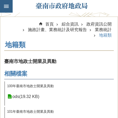
跳到主要內容區塊
首頁
綜合資訊
政府資訊公開
施政計畫、業務統計及研究報告
業務統計
地籍類
地籍類
臺南市地政士開業及異動
相關檔案
100年臺南市地政士開業及異動
ods(19.32 KB)
101年臺南市地政士開業及異動