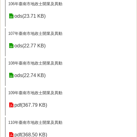
106年臺南市地政士開業及異動
ods(23.71 KB)
107年臺南市地政士開業及異動
ods(22.77 KB)
108年臺南市地政士開業及異動
ods(22.74 KB)
109年臺南市地政士開業及異動
pdf(367.79 KB)
110年臺南市地政士開業及異動
pdf(368.50 KB)