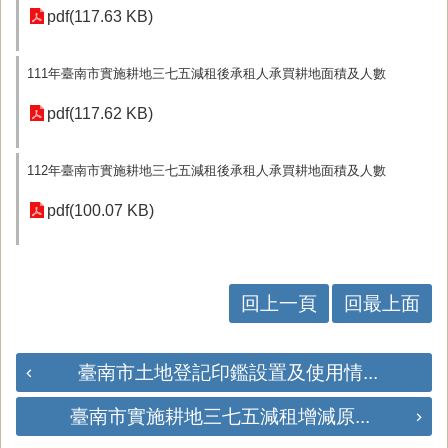
pdf(117.63 KB)
111年臺南市實施耕地三七五減租後承租人承買耕地面積及人數
pdf(117.62 KB)
112年臺南市實施耕地三七五減租後承租人承買耕地面積及人數
pdf(100.07 KB)
回上一頁
回最上面
臺南市土地登記印鑑設置及使用情...
臺南市實施耕地三七五減租增減原...