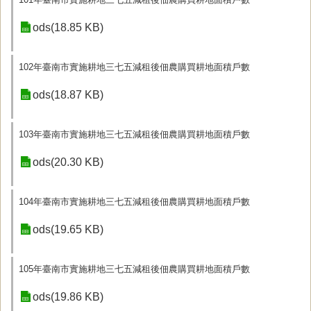
ods(18.85 KB)
102年臺南市實施耕地三七五減租後佃農購買耕地面積戶數
ods(18.87 KB)
103年臺南市實施耕地三七五減租後佃農購買耕地面積戶數
ods(20.30 KB)
104年臺南市實施耕地三七五減租後佃農購買耕地面積戶數
ods(19.65 KB)
105年臺南市實施耕地三七五減租後佃農購買耕地面積戶數
ods(19.86 KB)