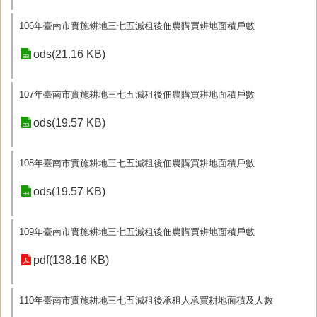
106年臺南市實施耕地三七五減租後佃農購買耕地面積戶數
ods(21.16 KB)
107年臺南市實施耕地三七五減租後佃農購買耕地面積戶數
ods(19.57 KB)
108年臺南市實施耕地三七五減租後佃農購買耕地面積戶數
ods(19.57 KB)
109年臺南市實施耕地三七五減租後佃農購買耕地面積戶數
pdf(138.16 KB)
110年臺南市實施耕地三七五減租後承租人承買耕地面積及人數