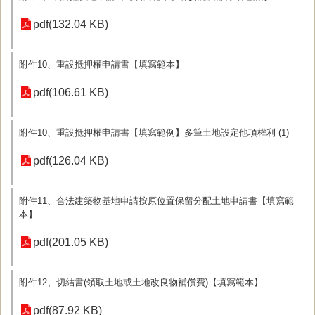
pdf(132.04 KB)
附件10、重設抵押權申請書【填寫範本】
pdf(106.61 KB)
附件10、重設抵押權申請書【填寫範例】多筆土地設定他項權利 (1)
pdf(126.04 KB)
附件11、合法建築物基地申請按原位置保留分配土地申請書【填寫範
本】
pdf(201.05 KB)
附件12、切結書(領取土地或土地改良物補償費)【填寫範本】
pdf(87.92 KB)