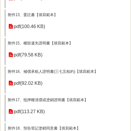
附件13、委託書【填寫範本】
pdf(100.46 KB)
附件15、權狀遺失證明書【填寫範本】
pdf(79.58 KB)
附件16、補償承租人證明書(三七五租約)【填寫範本】
pdf(92.02 KB)
附件17、抵押權清償或塗銷證明書【填寫範本】
pdf(113.27 KB)
附件18、預告登記塗銷同意書【填寫範本】