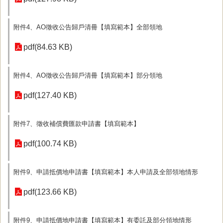
附件4、AO徵收公告歸戶清冊【填寫範本】全部領地
pdf(84.63 KB)
附件4、AO徵收公告歸戶清冊【填寫範本】部分領地
pdf(127.40 KB)
附件7、徵收補償費匯款申請書【填寫範本】
pdf(100.74 KB)
附件9、申請抵價地申請書【填寫範本】本人申請及全部領地情形
pdf(123.66 KB)
附件9、申請抵價地申請書【填寫範本】有委託及部分領地情形