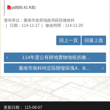
pdf(80.41 KB)
發布單位：臺南市政府地政局區段徵收科
日期：114-11-17
修改時間：114-11-20
回上一頁
回最上面
114年度公有耕地實物地租折繳...
臺南市南科特定區開發區塊A、B...
更新日期：
115-08-07