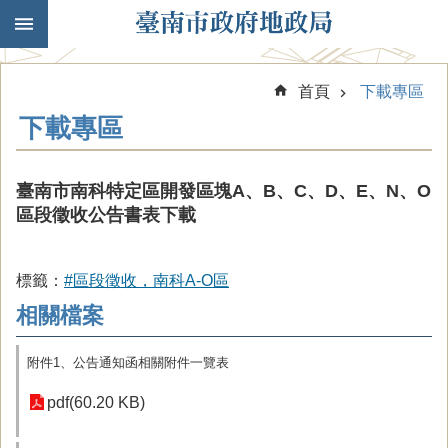
跳到主要內容區塊
首頁
下載專區
下載專區
臺南市南科特定區開發區塊A、B、C、D、E、N、O
區段徵收公告書表下載
標籤：
#區段徵收，南科A-O區
相關檔案
附件1、公告通知函相關附件一覽表
pdf(60.20 KB)