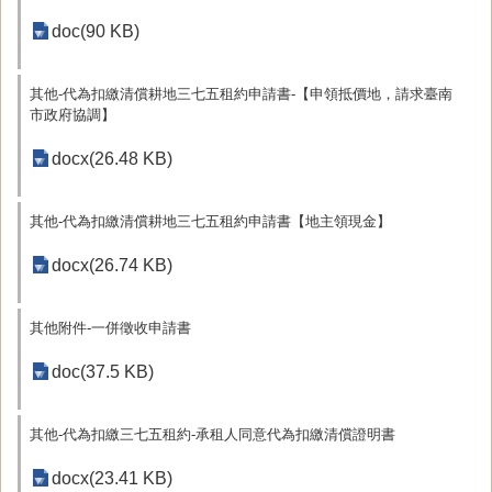
doc(90 KB)
其他-代為扣繳清償耕地三七五租約申請書-【申領抵價地，請求臺南
市政府協調】
docx(26.48 KB)
其他-代為扣繳清償耕地三七五租約申請書【地主領現金】
docx(26.74 KB)
其他附件-一併徵收申請書
doc(37.5 KB)
其他-代為扣繳三七五租約-承租人同意代為扣繳清償證明書
docx(23.41 KB)