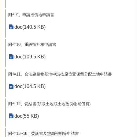
附件9、申請抵價地申請書
doc(140.5 KB)
附件10、重設抵押權申請書
doc(109.5 KB)
附件11、合法建築物基地申請按原位置保留分配土地申請書
doc(104.5 KB)
附件12、切結書(領取土地或土地改良物補償費)
doc(55 KB)
附件13~18、委託書及塗銷證明等申請書