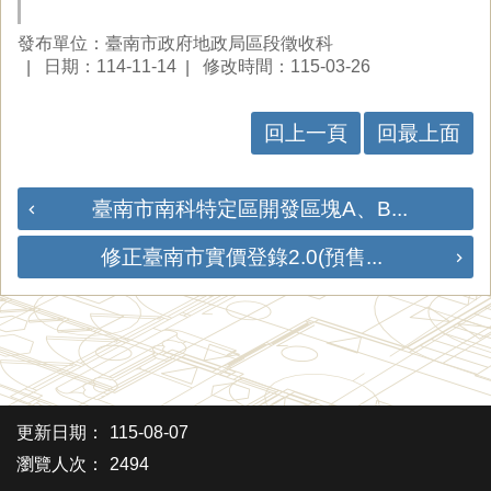
發布單位：臺南市政府地政局區段徵收科
日期：114-11-14
修改時間：115-03-26
回上一頁
回最上面
臺南市南科特定區開發區塊A、B...
修正臺南市實價登錄2.0(預售...
更新日期：
115-08-07
瀏覽人次：
2494