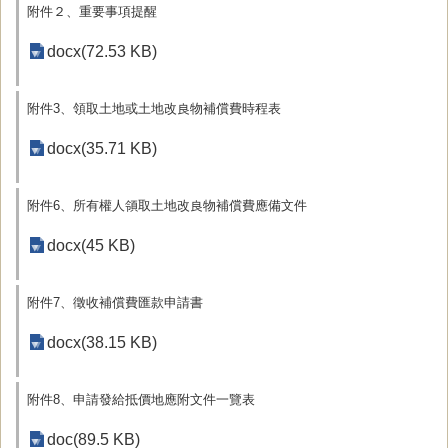
附件２、重要事項提醒
docx(72.53 KB)
附件3、領取土地或土地改良物補償費時程表
docx(35.71 KB)
附件6、所有權人領取土地改良物補償費應備文件
docx(45 KB)
附件7、徵收補償費匯款申請書
docx(38.15 KB)
附件8、申請發給抵價地應附文件一覽表
doc(89.5 KB)