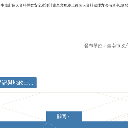
士事務所個人資料檔案安全維護計畫及業務終止後個人資料處理方法備查申請須
發布單位：臺南市政
與地政士...
關閉