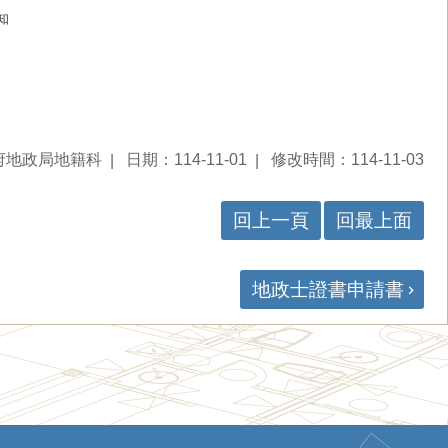
知
府地政局地籍科
日期：114-11-01
修改時間：114-11-03
回上一頁
回最上面
地政士證書申請書