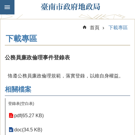
跳到主要內容區塊
首頁
下載專區
下載專區
公務員廉政倫理事件登錄表
恪遵公務員廉政倫理規範，落實登錄，以維自身權益。
相關檔案
登錄表(空白表)
pdf(65.27 KB)
doc(34.5 KB)