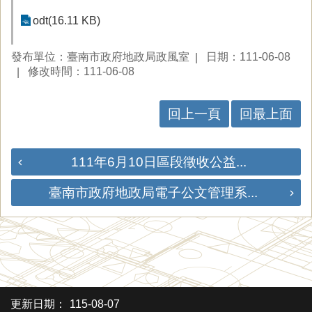
odt(16.11 KB)
發布單位：臺南市政府地政局政風室
日期：111-06-08
修改時間：111-06-08
回上一頁
回最上面
111年6月10日區段徵收公益...
臺南市政府地政局電子公文管理系...
更新日期：
115-08-07