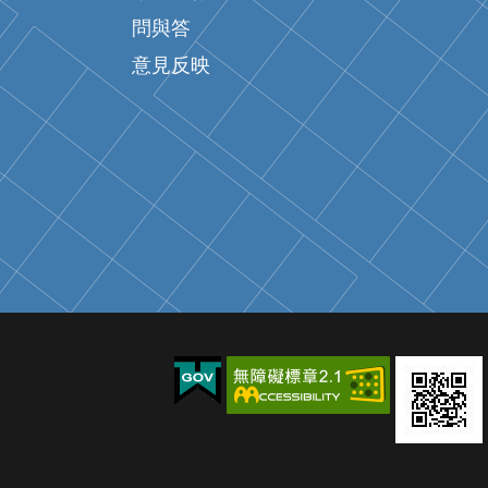
問與答
意見反映