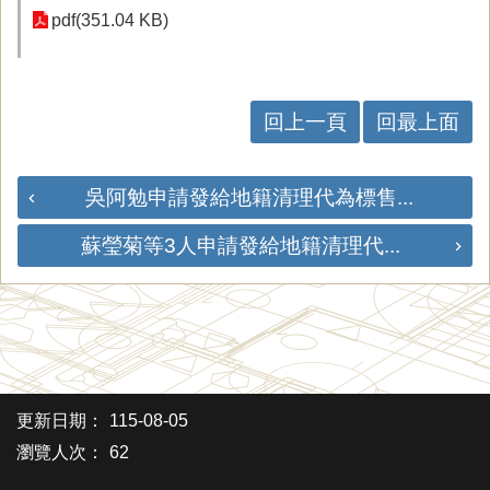
pdf(351.04 KB)
回上一頁
回最上面
吳阿勉申請發給地籍清理代為標售...
蘇瑩菊等3人申請發給地籍清理代...
更新日期：
115-08-05
瀏覽人次：
62