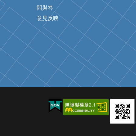
問與答
意見反映