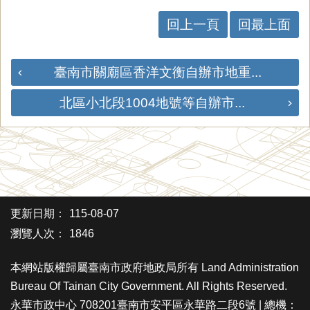
回上一頁
回最上面
臺南市關廟區香洋文衡自辦市地重...
北區小北段1004地號等自辦市...
更新日期：
115-08-07
瀏覽人次：
1846
本網站版權歸屬臺南市政府地政局所有 Land Administration
Bureau Of Tainan City Government. All Rights Reserved.
永華市政中心 708201臺南市安平區永華路二段6號 | 總機：