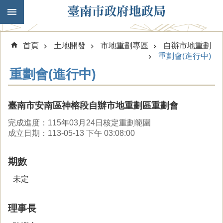
跳到主要內容區塊
首頁
土地開發
市地重劃專區
自辦市地重劃
重劃會(進行中)
重劃會(進行中)
臺南市安南區神榕段自辦市地重劃區重劃會
完成進度：115年03月24日核定重劃範圍
成立日期：113-05-13 下午 03:08:00
期數
未定
理事長