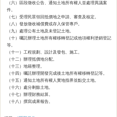
（六）區段徵收公告、通知土地所有權人並處理異議案
件。
（七）受理民眾領回抵價地之申請、審查及核定。
（八）發放徵收補償費或存入保管專戶。
（九）處理公有土地及未登記土地。
（十）囑託辦理土地所有權移轉登記或他項權利塗銷登記
等。
（十一）工程規劃、設計及發包、施工。
（十二）辦理抵價地分配。
（十三）地籍整理。
（十四）囑託辦理開發完成後土地所有權移轉登記等。
（十五）通知土地所有權人實地指界並點交土地。
（十六）處分剩餘土地。
（十七）辦理財務結算。
（十八）撰寫成果報告。