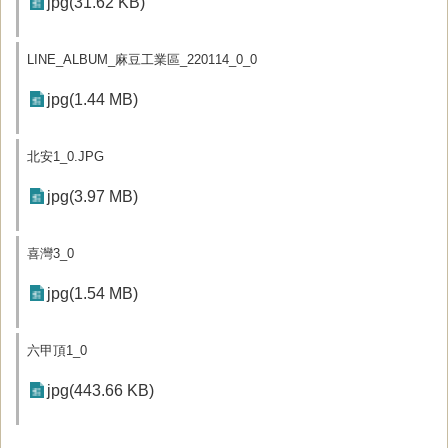
jpg(31.62 KB)
LINE_ALBUM_麻豆工業區_220114_0_0
jpg(1.44 MB)
北安1_0.JPG
jpg(3.97 MB)
喜灣3_0
jpg(1.54 MB)
六甲頂1_0
jpg(443.66 KB)