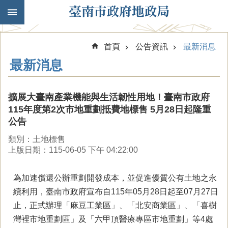
跳到主要內容區塊
首頁
公告資訊
最新消息
最新消息
擴展大臺南產業機能與生活韌性用地！臺南市政府
115年度第2次市地重劃抵費地標售 5月28日起隆重
公告
類別：土地標售
上版日期：115-06-05 下午 04:22:00
為加速償還公辦重劃開發成本，並促進優質公有土地之永
續利用，臺南市政府宣布自115年05月28日起至07月27日
止，正式辦理「麻豆工業區」、「北安商業區」、「喜樹
灣裡市地重劃區」及「六甲頂醫療專區市地重劃」等4處