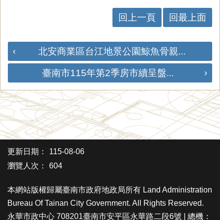
回上一頁
回最上面
北安商業區台江地景公園鯨魚骨親...
臺南市115年第2季房市續呈盤...
更新日期：
115-08-06
瀏覽人次：
604
本網站版權歸屬臺南市政府地政局所有 Land Administration
Bureau Of Tainan City Government. All Rights Reserved.
永華市政中心 708201臺南市安平區永華路二段6號 | 總機：