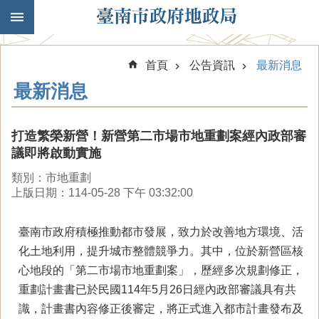
跳到主要內容區塊
首頁
公告資訊
最新消息
最新消息
打造繁榮新營！新營第二市場市地重劃案經內政部審
議即將啟動實施
類別：市地重劃
上版日期：114-05-28 下午 03:32:00
臺南市政府積極推動都市發展，致力於改善地方環境、活
化土地利用，提升城市整體競爭力。其中，位於新營區核
心地段的「第二市場市地重劃案」，歷經多次規劃修正，
重劃計畫書已於民國114年5月26日經內政部審議具有共
識，計畫書內容修正後審定，將正式進入都市計畫發布及