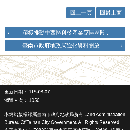
回上一頁
回最上面
積極推動中西區科技產業專區區段...
臺南市政府地政局強化資料開放 ...
更新日期：
115-08-07
瀏覽人次：
1056
本網站版權歸屬臺南市政府地政局所有 Land Administration
Bureau Of Tainan City Government. All Rights Reserved.