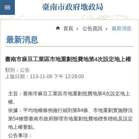
跳到主要內容區塊
首頁
公告資訊
最新消息
最新消息
臺南市麻豆工業區市地重劃抵費地第4次設定地上權
類別：公告
上版日期：113-11-06 下午 12:28:00
主旨：臺南市麻豆工業區市地重劃抵費地第4次設定地上
權。
依據：平均地權條例施行細則第84條、市地重劃實施辦法
第54條暨臺南市政府辦理市地重劃抵費地標售標租及設定
地上權要點。
公告事項：