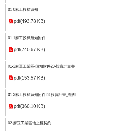
01-0麻工投標須知
pdf(493.78 KB)
01-1麻工投標須知附件
pdf(740.67 KB)
01-2麻豆工業區-須知附件23-投資計畫書
pdf(153.57 KB)
01-3麻工投標須知附件23-投資計畫_範例
pdf(360.10 KB)
02-麻豆工業區地上權契約