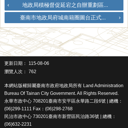
地政局積極督促延宕之自辦重劃區...
臺南市地政局府城南籍圈圖台正式...
更新日期：
115-08-06
瀏覽人次：
762
本網站版權歸屬臺南市政府地政局所有 Land Administration
Bureau Of Tainan City Government. All Rights Reserved.
永華市政中心 708201臺南市安平區永華路二段6號 | 總機：
(06)299-1111 Fax：(06)298-2768
民治市政中心 730201臺南市新營區民治路36號 | 總機：
(06)632-2231