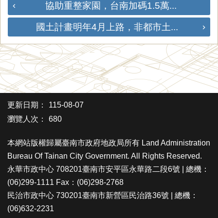
協助重整家園，台南加碼1.5萬...
國土計畫明年4月上路，非都市土...
更新日期：
115-08-07
瀏覽人次：
680
本網站版權歸屬臺南市政府地政局所有 Land Administration
Bureau Of Tainan City Government. All Rights Reserved.
永華市政中心 708201臺南市安平區永華路二段6號 | 總機：
(06)299-1111 Fax：(06)298-2768
民治市政中心 730201臺南市新營區民治路36號 | 總機：
(06)632-2231