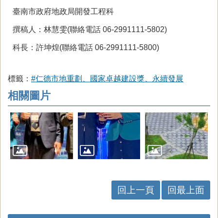
臺南市政府地政局開發工程科
撰稿人：林慧雯(聯絡電話 06-2991111-5802)
科長：許坤煌(聯絡電話 06-2991111-5800)
標籤：
#仁德市地重劃、國家卓越建設獎、永續發展
相關圖片
回上一頁
回最上面