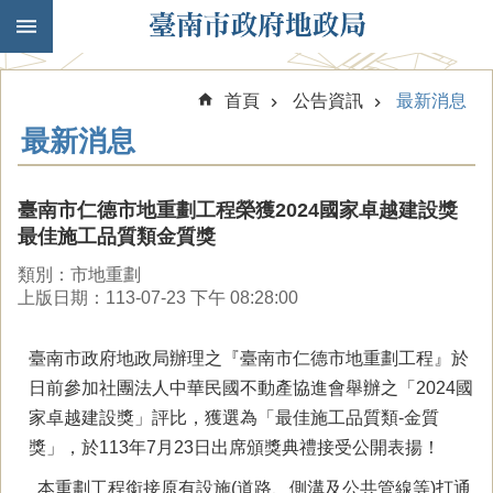
跳到主要內容區塊
首頁
公告資訊
最新消息
最新消息
臺南市仁德市地重劃工程榮獲2024國家卓越建設獎
最佳施工品質類金質獎
類別：市地重劃
上版日期：113-07-23 下午 08:28:00
臺南市政府地政局辦理之『臺南市仁德市地重劃工程』於
日前參加社團法人中華民國不動產協進會舉辦之「2024國
家卓越建設獎」評比，獲選為「最佳施工品質類-金質
獎」，於113年7月23日出席頒獎典禮接受公開表揚！
本重劃工程銜接原有設施(道路、側溝及公共管線等)打通