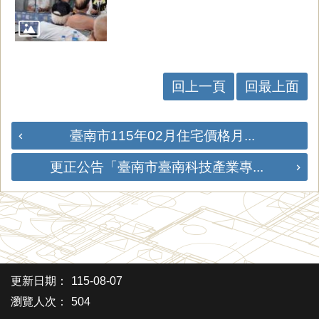
回上一頁
回最上面
臺南市115年02月住宅價格月...
更正公告「臺南市臺南科技產業專...
更新日期：
115-08-07
瀏覽人次：
504