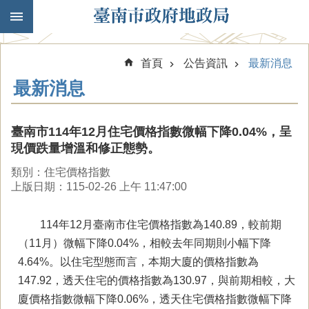
跳到主要內容區塊
首頁
公告資訊
最新消息
最新消息
臺南市114年12月住宅價格指數微幅下降0.04%，呈
現價跌量增溫和修正態勢。
類別：住宅價格指數
上版日期：115-02-26 上午 11:47:00
114年12月臺南市住宅價格指數為140.89，較前期
（11月）微幅下降0.04%，相較去年同期則小幅下降
4.64%。以住宅型態而言，本期大廈的價格指數為
147.92，透天住宅的價格指數為130.97，與前期相較，大
廈價格指數微幅下降0.06%，透天住宅價格指數微幅下降