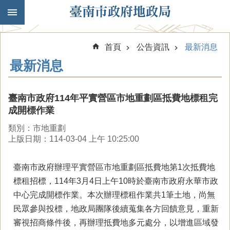
跳到主要內容區塊
首頁
公告資訊
最新消息
最新消息
臺南市政府114年平實營區市地重劃區抵費地標租完
成開標作業
類別：市地重劃
上版日期：114-03-04 上午 10:25:00
臺南市政府辦理平實營區市地重劃區抵費地第1次抵費地
標租招標，114年3月4日上午10時於臺南市政府永華市政
中心完成開標作業。本次辦理標租作業共1筆土地，尚無
民眾參與投標，地政局團隊後續蒐集各方回饋意見，重新
審視招商條件後，再辦理抵費地多元處分，以增進區域發