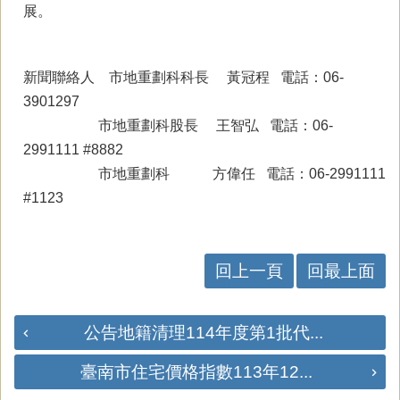
展。
新聞聯絡人 市地重劃科科長 黃冠程 電話：06-
3901297
市地重劃科股長 王智弘 電話：06-
2991111 #8882
市地重劃科 方偉任 電話：06-2991111
#1123
回上一頁
回最上面
公告地籍清理114年度第1批代...
臺南市住宅價格指數113年12...