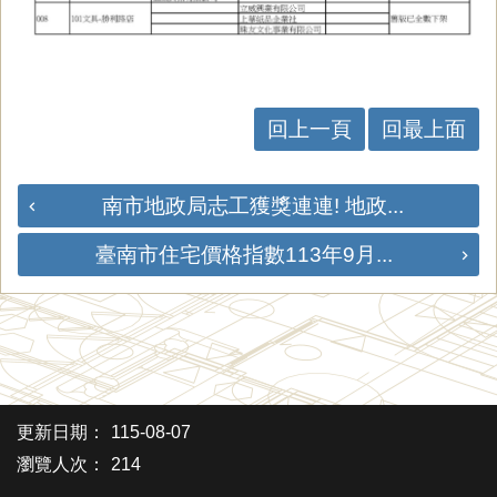
回上一頁
回最上面
南市地政局志工獲獎連連! 地政...
臺南市住宅價格指數113年9月...
更新日期：
115-08-07
瀏覽人次：
214