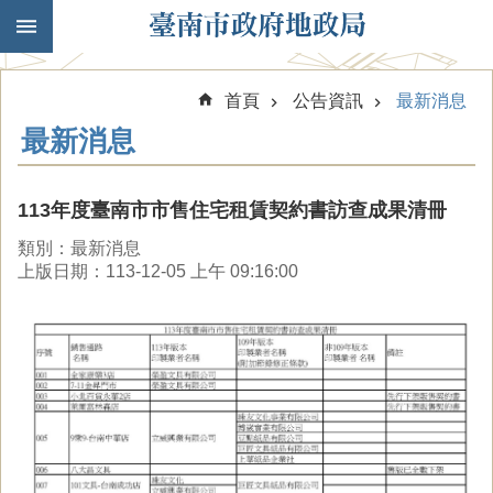
跳到主要內容區塊
首頁
公告資訊
最新消息
最新消息
113年度臺南市市售住宅租賃契約書訪查成果清冊
類別：最新消息
上版日期：113-12-05 上午 09:16:00