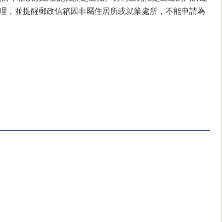
理，並提醒郵政信箱因非屬住居所或就業處所，不能申請為