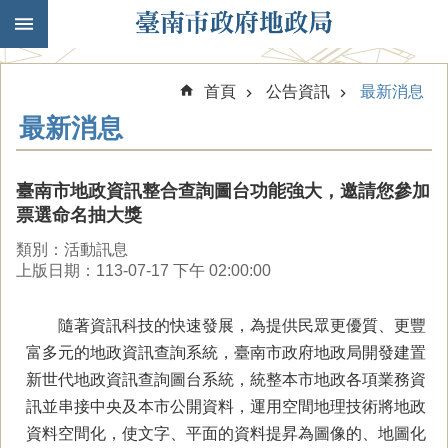
跳到主要內容區塊
首頁
公告資訊
最新消息
最新消息
臺南市地政資訊整合查詢圖台功能強大，邀請您參加
票選命名抽大獎
類別：活動訊息
上版日期：113-07-17 下午 02:00:00
隨著資訊科技的快速發展，為提供民眾更優質、更豐
富多元的地政資訊查詢系統，臺南市政府地政局開發建置
新世代地政資訊查詢圖台系統，統整本市地政各項業務資
訊並串接中央及本市公開資料，運用空間地理技術將地政
資料空間化，使文字、平面的資料提昇為圖像的、地圖化