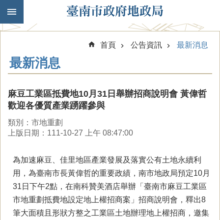
跳到主要內容區塊
首頁
公告資訊
最新消息
最新消息
麻豆工業區抵費地10月31日舉辦招商說明會 黃偉哲
歡迎各優質產業踴躍參與
類別：市地重劃
上版日期：111-10-27 上午 08:47:00
為加速麻豆、佳里地區產業發展及落實公有土地永續利
用，為臺南市長黃偉哲的重要政績，南市地政局預定10月
31日下午2點，在南科贊美酒店舉辦「臺南市麻豆工業區
市地重劃抵費地設定地上權招商案」招商說明會，釋出8
筆大面積且形狀方整之工業區土地辦理地上權招商，邀集