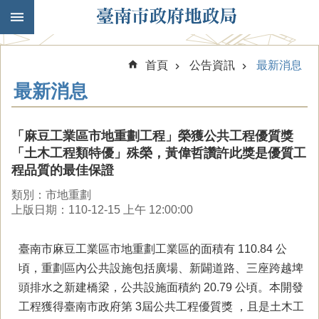
跳到主要內容區塊
首頁
公告資訊
最新消息
最新消息
「麻豆工業區市地重劃工程」榮獲公共工程優質獎
「土木工程類特優」殊榮，黃偉哲讚許此獎是優質工
程品質的最佳保證
類別：市地重劃
上版日期：110-12-15 上午 12:00:00
臺南市麻豆工業區市地重劃工業區的面積有 110.84 公
頃，重劃區內公共設施包括廣場、新闢道路、三座跨越埤
頭排水之新建橋梁，公共設施面積約 20.79 公頃。本開發
工程獲得臺南市政府第 3屆公共工程優質獎 ，且是土木工