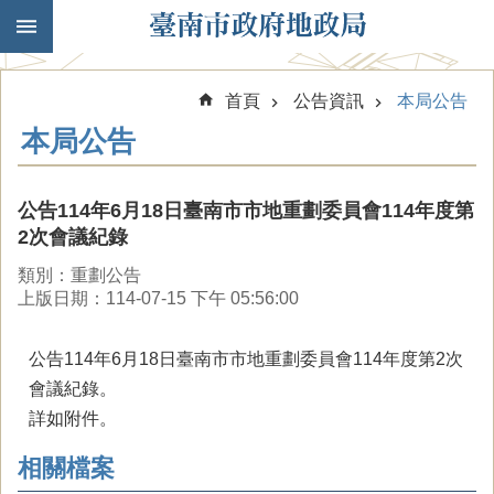
跳到主要內容區塊
首頁
公告資訊
本局公告
本局公告
公告114年6月18日臺南市市地重劃委員會114年度第
2次會議紀錄
類別：重劃公告
上版日期：114-07-15 下午 05:56:00
公告114年6月18日臺南市市地重劃委員會114年度第2次
會議紀錄。
詳如附件。
相關檔案