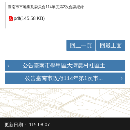
臺南市市地重劃委員會114年度第2次會議紀錄
pdf(145.58 KB)
回上一頁
回最上面
公告臺南市學甲區大灣農村社區土...
公告臺南市政府114年第1次市...
更新日期：
115-08-07