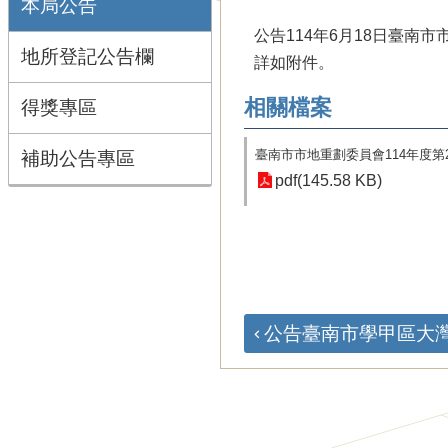
本局公告
公告114年6月18日臺南
地所登記公告欄
詳如附件。
相關檔案
得獎專區
臺南市市地重劃委員會114年度第
補助公告專區
pdf(145.58 KB)
公告臺南市學甲區大灣農