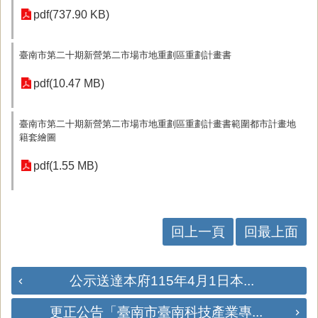
pdf(737.90 KB)
臺南市第二十期新營第二市場市地重劃區重劃計畫書
pdf(10.47 MB)
臺南市第二十期新營第二市場市地重劃區重劃計畫書範圍都市計畫地
籍套繪圖
pdf(1.55 MB)
回上一頁
回最上面
公示送達本府115年4月1日本...
更正公告「臺南市臺南科技產業專...