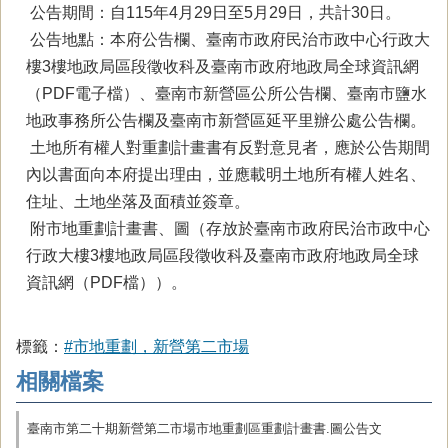
公告期間：自115年4月29日至5月29日，共計30日。
公告地點：本府公告欄、臺南市政府民治市政中心行政大
樓3樓地政局區段徵收科及臺南市政府地政局全球資訊網
（PDF電子檔）、臺南市新營區公所公告欄、臺南市鹽水
地政事務所公告欄及臺南市新營區延平里辦公處公告欄。
土地所有權人對重劃計畫書有反對意見者，應於公告期間
內以書面向本府提出理由，並應載明土地所有權人姓名、
住址、土地坐落及面積並簽章。
附市地重劃計畫書、圖（存放於臺南市政府民治市政中心
行政大樓3樓地政局區段徵收科及臺南市政府地政局全球
資訊網（PDF檔））。
標籤：
#市地重劃，新營第二市場
相關檔案
臺南市第二十期新營第二市場市地重劃區重劃計畫書.圖公告文