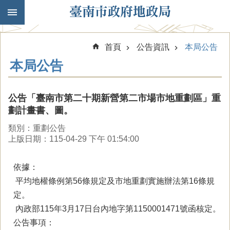
跳到主要內容區塊
首頁
公告資訊
本局公告
本局公告
公告「臺南市第二十期新營第二市場市地重劃區」重
劃計畫書、圖。
類別：重劃公告
上版日期：115-04-29 下午 01:54:00
依據：
平均地權條例第56條規定及市地重劃實施辦法第16條規
定。
內政部115年3月17日台內地字第1150001471號函核定。
公告事項：