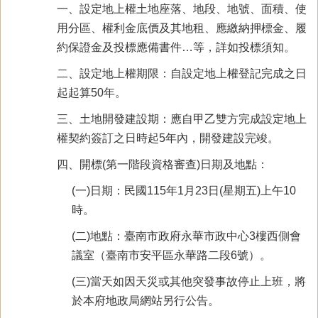
一、設定地上權土地座落、地段、地號、面積、使
用分區、權利金底價及其地租、應繳納押標金、履
約保證金及投標應備書件…等，詳如投標須知。
二、設定地上權期限：自設定地上權登記完成之日
起起算50年。
三、土地開發建設期：應自甲乙雙方完成設定地上
權契約簽訂之日時起5年內，開發建設完竣。
四、開標(第一階段資格審查)日期及地點：
(一)日期：民國115年1月23日(星期五)上午10
時。
(二)地點：臺南市政府永華市政中心3樓西側會
議室（臺南市安平區永華路二段6號）。
(三)當天如因天災或其他突發事故停止上班，將
於本府地政局網站另行公告。