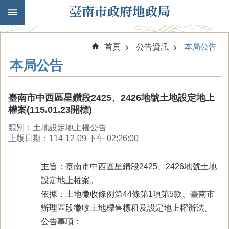
跳到主要內容區塊
首頁
公告資訊
本局公告
本局公告
臺南市中西區星鑽段2425、2426地號土地設定地上
權案(115.01.23開標)
類別：土地設定地上權公告
上版日期：114-12-09 下午 02:26:00
主旨：臺南市中西區星鑽段2425、2426地號土地
設定地上權案。
依據：土地徵收條例第44條第1項第5款、臺南市
辦理區段徵收土地標售標租及設定地上權辦法。
公告事項：