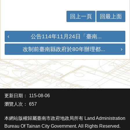
回上一頁
回最上面
公告114年11月24日「臺南...
改制前臺南縣政府於80年辦理都...
更新日期：
115-08-06
瀏覽人次：
657
本網站版權歸屬臺南市政府地政局所有 Land Administration
Bureau Of Tainan City Government. All Rights Reserved.