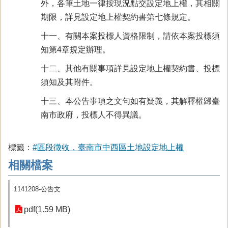
外，各筆土地一律按現況點交設定地上權，其相關
期限，詳見設定地上權契約書第七條規定。
十一、有關本案投標人資格限制，請依本案投標須
知第4章規定辦理。
十二、其他有關事項詳見設定地上權契約書、投標
須知及其附件。
十三、本公告事項之文句如有疑義，其解釋權歸臺
南市政府，投標人不得異議。
標籤：
#區段徵收，臺南市中西區土地設定地上權
相關檔案
1141208-公告文
pdf(1.59 MB)