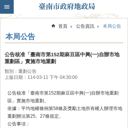
跳到主要內容區塊
首頁
公告資訊
本局公告
本局公告
公告核准「臺南市第152期麻豆區中興(一)自辦市地
重劃區」實施市地重劃
類別：重劃公告
上版日期：114-03-11 下午 04:30:00
公告核准「臺南市第152期麻豆區中興(一)自辦市地重劃
區」實施市地重劃。
依據：平均地權條例第58條及獎勵土地所有權人辦理市地
重劃辦法第25、27條規定。
公告事項：