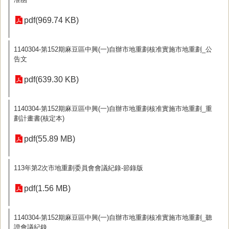
pdf(969.74 KB)
1140304-第152期麻豆區中興(一)自辦市地重劃核准實施市地重劃_公
告文
pdf(639.30 KB)
1140304-第152期麻豆區中興(一)自辦市地重劃核准實施市地重劃_重
劃計畫書(核定本)
pdf(55.89 MB)
113年第2次市地重劃委員會會議紀錄-節錄版
pdf(1.56 MB)
1140304-第152期麻豆區中興(一)自辦市地重劃核准實施市地重劃_聽
證會議紀錄