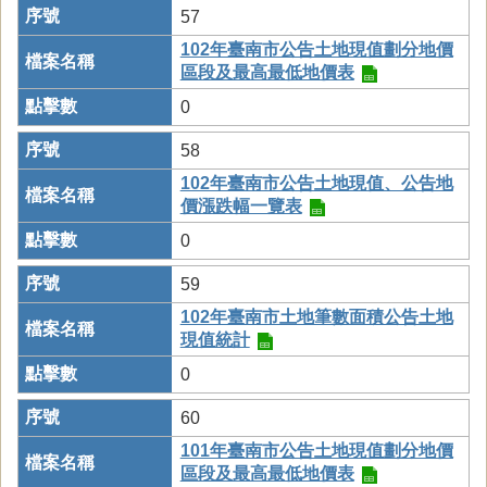
57
102年臺南市公告土地現值劃分地價
區段及最高最低地價表
0
58
102年臺南市公告土地現值、公告地
價漲跌幅一覽表
0
59
102年臺南市土地筆數面積公告土地
現值統計
0
60
101年臺南市公告土地現值劃分地價
區段及最高最低地價表