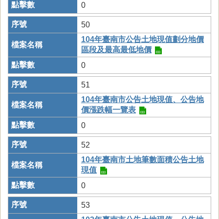
0
50
104年臺南市公告土地現值劃分地價
區段及最高最低地價
0
51
104年臺南市公告土地現值、公告地
價漲跌幅一覽表
0
52
104年臺南市土地筆數面積公告土地
現值
0
53