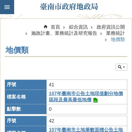
跳到主要內容區塊
首頁
綜合資訊
政府資訊公開
施政計畫、業務統計及研究報告
業務統計
地價類
地價類
41
107年臺南市公告土地現值劃分地價
區段及最高最低地價
0
42
107年臺南市土地筆數面積公告土地