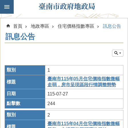
跳到主要內容區塊
首頁
地政專區
住宅價格指數專區
訊息公告
訊息公告
1
臺南市115年05月住宅價格指數微幅
走弱，房市呈現區段行情調整態勢
115-07-27
244
2
臺南市115年04月住宅價格指數微幅