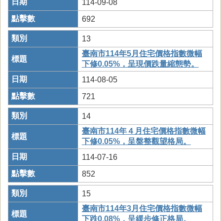
114-09-08
692
13
臺南市114年5月住宅價格指數微幅
下修0.05%，呈現價跌量縮態勢。
114-08-05
721
14
臺南市114年４月住宅價格指數微幅
下修0.05%，呈盤整觀望格局。
114-07-16
852
15
臺南市114年3月住宅價格指數微幅
下跌0.08%，呈緩步修正格局。