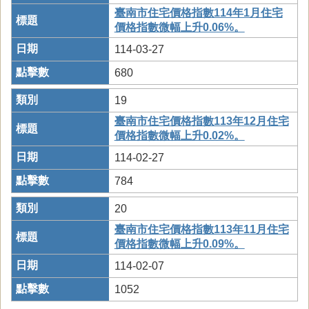
臺南市住宅價格指數114年1月住宅
價格指數微幅上升0.06%。
114-03-27
680
19
臺南市住宅價格指數113年12月住宅
價格指數微幅上升0.02%。
114-02-27
784
20
臺南市住宅價格指數113年11月住宅
價格指數微幅上升0.09%。
114-02-07
1052