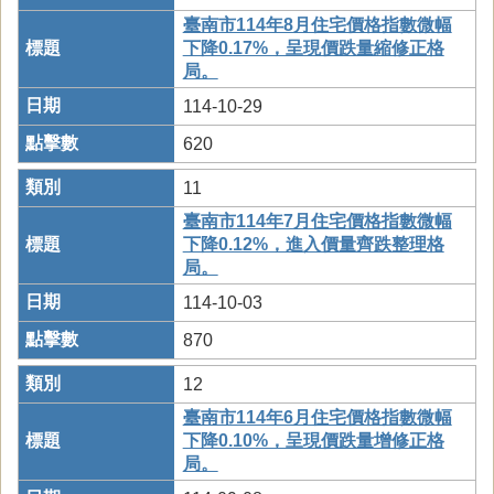
臺南市114年8月住宅價格指數微幅
下降0.17%，呈現價跌量縮修正格
局。
114-10-29
620
11
臺南市114年7月住宅價格指數微幅
下降0.12%，進入價量齊跌整理格
局。
114-10-03
870
12
臺南市114年6月住宅價格指數微幅
下降0.10%，呈現價跌量增修正格
局。