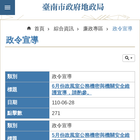
跳到主要內容區塊
首頁
綜合資訊
廉政專區
政令宣導
政令宣導
政令宣導
6月份政風室公務機密與機關安全維
護宣導，請酌參。
110-06-28
271
政令宣導
5月份政風室公務機密與機關安全維