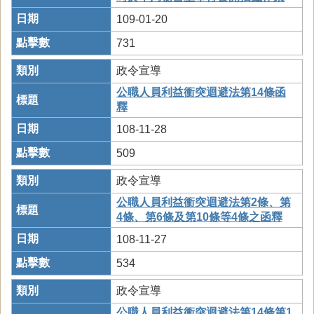
109-01-20
731
政令宣導
公職人員利益衝突迴避法第14條函
釋
108-11-28
509
政令宣導
公職人員利益衝突迴避法第2條、第
4條、第6條及第10條等4條之函釋
108-11-27
534
政令宣導
公職人員利益衝突迴避法第14條第1