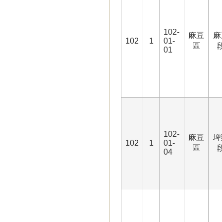
102-
麻豆
麻
102
1
01-
區
01
102-
麻豆
埤
102
1
01-
區
04