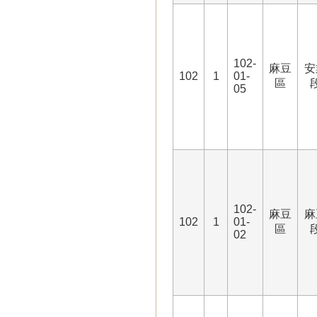
102-
麻豆
安
102
1
01-
區
05
102-
麻豆
麻
102
1
01-
區
02