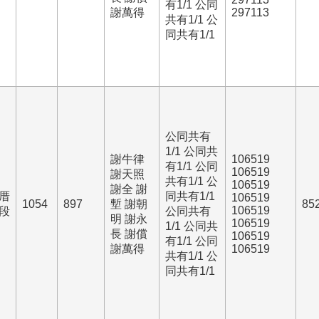
有1/1 公同
謝萬得
297113
共有1/1 公
同共有1/1
公同共有
1/1 公同共
謝牛律
106519
有1/1 公同
106519
謝天照
共有1/1 公
106519
謝全 謝
厝
同共有1/1
106519
1054
897
塹 謝朝
85
106519
段
公同共有
明 謝永
106519
1/1 公同共
長 謝償
106519
有1/1 公同
謝萬得
106519
共有1/1 公
同共有1/1